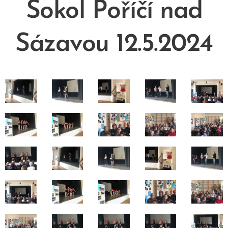
Sokol Poříčí nad
Sázavou 12.5.2024