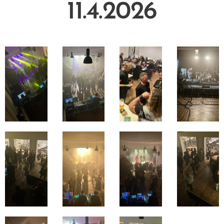
11.4.2026