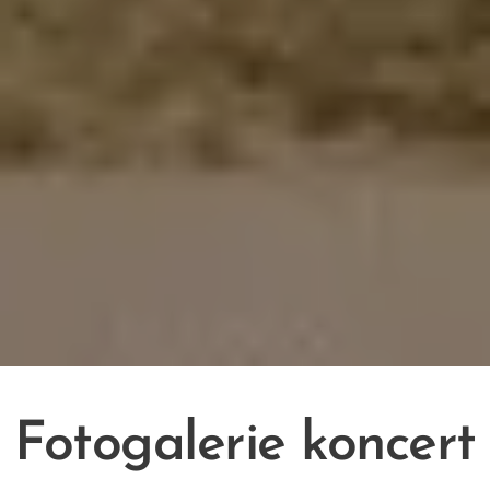
Fotogalerie koncert