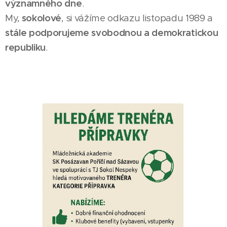
významného dne
.
My,
sokolové
, si vážíme odkazu listopadu 1989 a
stále podporujeme svobodnou a demokratickou
republiku
.