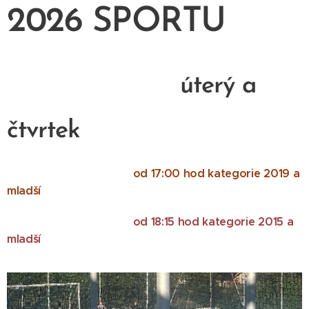
2026 SPORTU
úterý a
čtvrtek
od 17:00 hod kategorie 2019 a
mladší
od 18:15 hod kategorie 2015 a
mladší